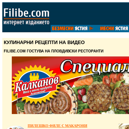
КУЛИНАРНИ РЕЦЕПТИ НА ВИДЕО
FILIBE.COM
ГОСТУВА НА ПЛОВДИВСКИ РЕСТОРАНТИ
ПИЛЕШКО ФИЛЕ С МАКАРОНИ